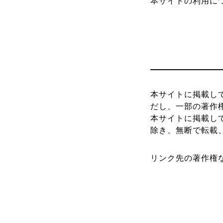
本サイトの利用に
本サイトに掲載し
だし、一部の著作
本サイトに掲載し
除き、無断で転載
リンク先の著作権