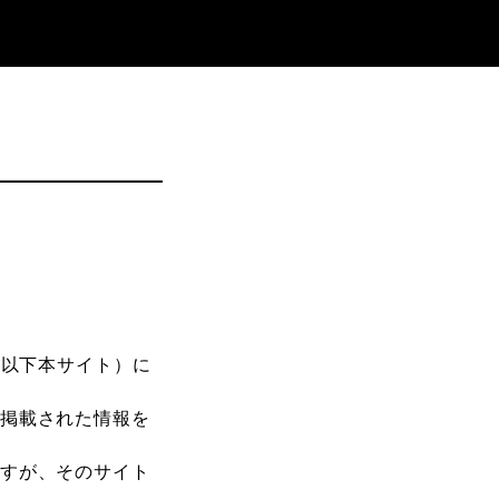
（以下本サイト）に
掲載された情報を
すが、そのサイト