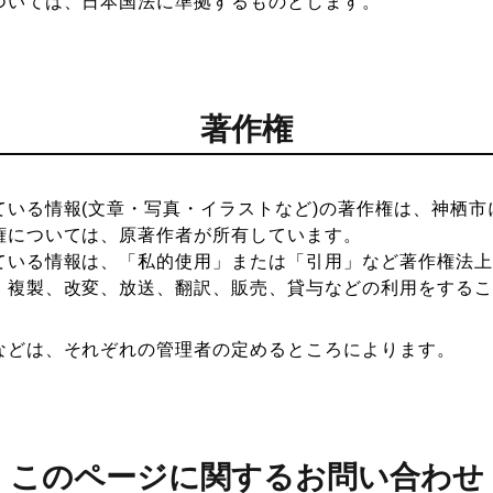
ついては、日本国法に準拠するものとします。
著作権
ている情報(文章・写真・イラストなど)の著作権は、神栖市
権については、原著作者が所有しています。
ている情報は、「私的使用」または「引用」など著作権法上
、複製、改変、放送、翻訳、販売、貸与などの利用をするこ
などは、それぞれの管理者の定めるところによります。
このページに関するお問い合わせ