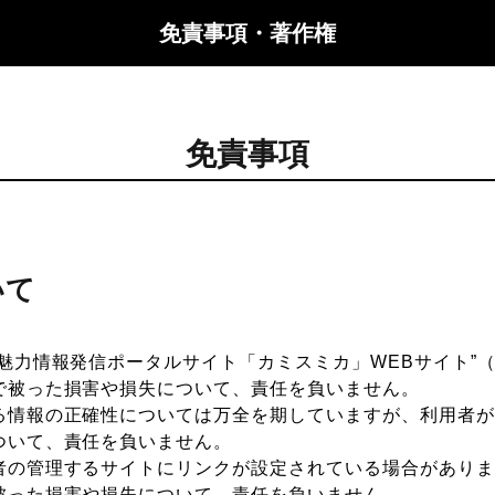
免責事項・著作権
免責事項
いて
市魅力情報発信ポータルサイト「カミスミカ」WEBサイト”
で被った損害や損失について、責任を負いません。
る情報の正確性については万全を期していますが、利用者が
ついて、責任を負いません。
者の管理するサイトにリンクが設定されている場合がありま
被った損害や損失について、責任を負いません。