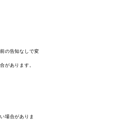
前の告知なしで変
合があります。
い場合がありま