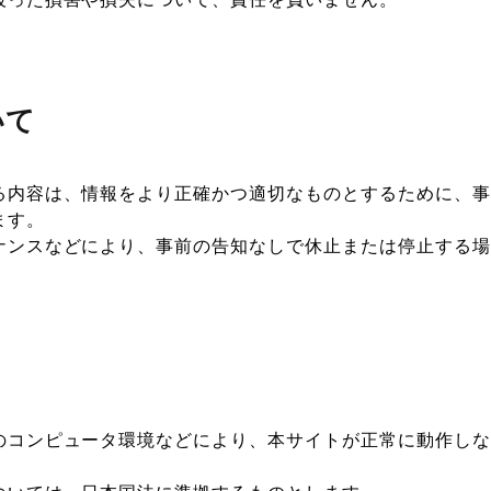
いて
る内容は、情報をより正確かつ適切なものとするために、事
ます。
ナンスなどにより、事前の告知なしで休止または停止する場
のコンピュータ環境などにより、本サイトが正常に動作しな