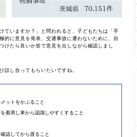
けていますか？」と問われると、子どもたちは「手
極的に意見を発表。交通事故に遭わないために、自
つけたら良いか皆で意見を出しながら確認しまし
ひ話し合ってもらいたいですね。
ルメットをかぶること
どを着用し車から認識しやすくすること
を確認してから渡ること