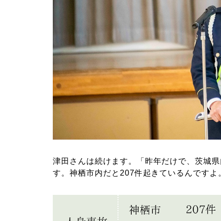
津田さんは続けます。「昨年だけで、茨城県内
す。神栖市内だと207件起きているんですよ