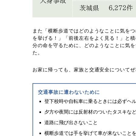
また「横断歩道ではどのようなことに気をつ
を挙げる！」「前後左右をよく見る！」と積
分の命を守るために、どのようなことに気を
た。
お家に帰っても、家族と交通安全についてぜ
交通事故に遭わないために
登下校時や自転車に乗るときには必ずヘ
夕方や夜間には反射材のついたタスキな
道路に飛び出さないこと
横断歩道では手を挙げて車が来ないこと