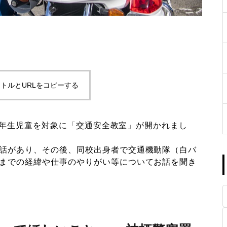
トルとURLをコピーする
の3年生児童を対象に「交通安全教室」が開かれまし
話があり、その後、同校出身者で交通機動隊（白バ
までの経緯や仕事のやりがい等についてお話を聞き