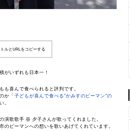
トルとURLをコピーする
積がいずれも日本一！
もも喜んで食べられると評判です。
のか「
子どもが喜んで食べる”かみすのピーマン”の
い。
の演歌歌手 谷 夕子さんが歌ってくれました。
市のピーマンへの想いを歌いあげてくれています。