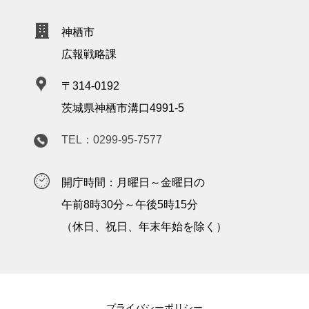
神栖市
広報戦略課
〒314-0192
茨城県神栖市溝口4991-5
TEL：0299-95-7577
開庁時間：月曜日～金曜日の
午前8時30分～午後5時15分
（休日、祝日、年末年始を除く）
プライバシーポリシー