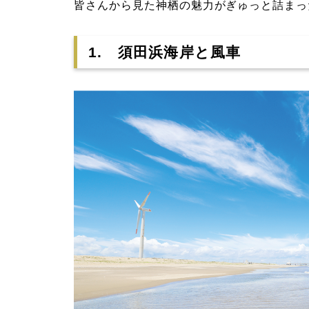
皆さんから見た神栖の魅力がぎゅっと詰まっ
1. 須田浜海岸と風車