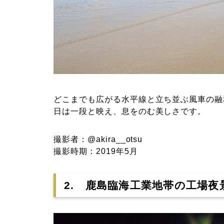
どこまでも広がる水平線と立ち並ぶ風車の融
日は一段と映え、息をのむ美しさです。
撮影者：@akira__otsu
撮影時期：2019年5月
2. 鹿島臨海工業地帯の工場夜