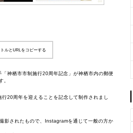
トルとURLをコピーする
ム切手「神栖市市制施行20周年記念」が神栖市内の郵便
す。
制施行20周年を迎えることを記念して制作されまし
されたもので、Instagramを通じて一般の方か