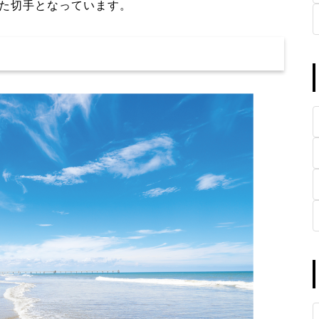
た切手となっています。