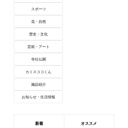
スポーツ
花・自然
歴史・文化
芸術・アート
寺社仏閣
カミスココくん
施設紹介
お知らせ・生活情報
新着
オススメ