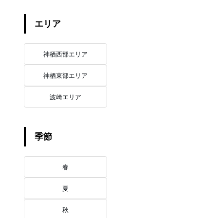
エリア
神栖西部エリア
神栖東部エリア
波崎エリア
季節
春
夏
秋