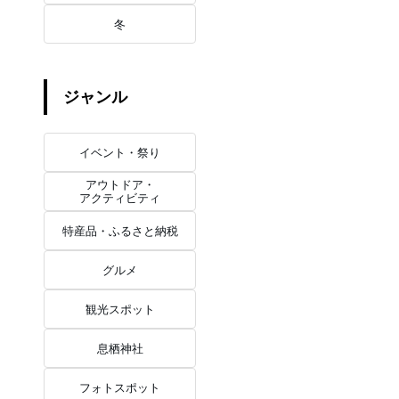
冬
ジャンル
イベント・祭り
アウトドア・
アクティビティ
特産品・ふるさと納税
グルメ
観光スポット
息栖神社
フォトスポット