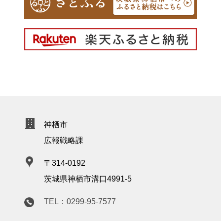
神栖市
広報戦略課
〒314-0192
茨城県神栖市溝口4991-5
TEL：0299-95-7577