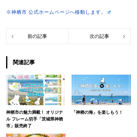
※神栖市 公式ホームページへ移動します。
前の記事
次の記事
関連記事
神栖市の魅力満載！ オリジナ
「神栖の海」を楽しもう！
ル フレーム切手「茨城県神栖
市」販売終了