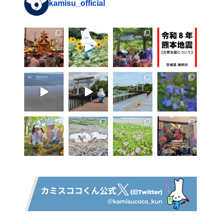
kamisu_official