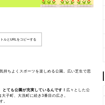
トルとURLをコピーする
気持ちよくスポーツを楽しめる公園。広い芝生で思
り、とても公園が充実しているんです！
広々とした公
は大子町、大洗町に続き3番目の広さ。
す。