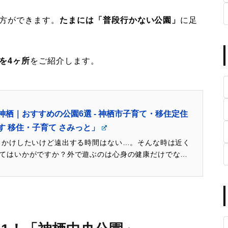
方ができます。
たまには「普段行かない公園」
に足
を4ヶ所
をご紹介します。
栖｜おすすめの公園6選 - 神栖市子育て・移住定住
 移住・子育て さみっと」
かけしたいけど遠出する時間はない…。そんな時は近く
てはいかがですか？外で遊ぶのは心身の健康だけでな
向上にも繋がるといわれています。