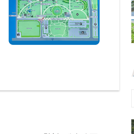
神栖市内のコスパ最強スポーツ施設で気軽